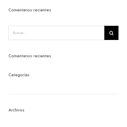
Comentarios recientes
Buscar:
Comentarios recientes
Categorías
No hay categorías
Archivos